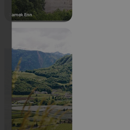
Zamek Enn