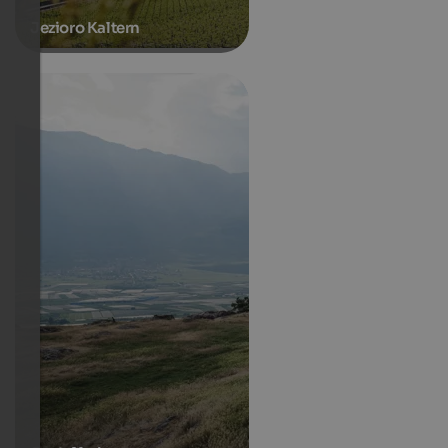
Jezioro Kaltern