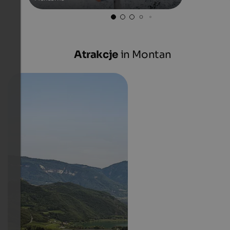
Atrakcje
in Montan