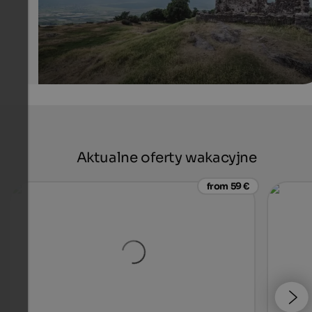
Aktualne oferty wakacyjne
from 59 €