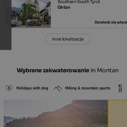
Girlan
Inne lokalizacje
Wybrane zakwaterowanie
in Montan
Holidays with dog
Hiking & mountain sports