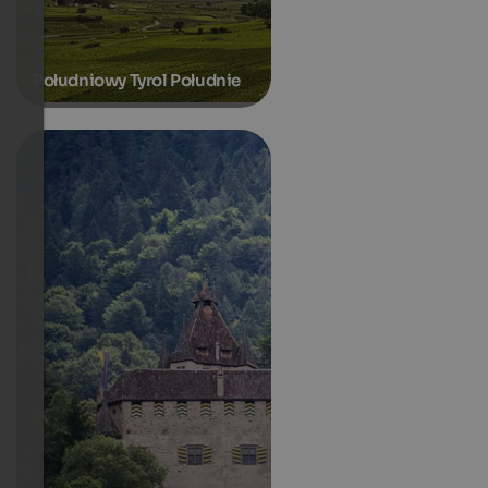
Południowy Tyrol Południe