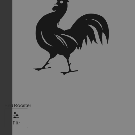
Red Rooster
Filtr