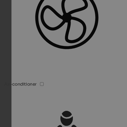
Air-conditioner