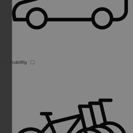
E-mobility