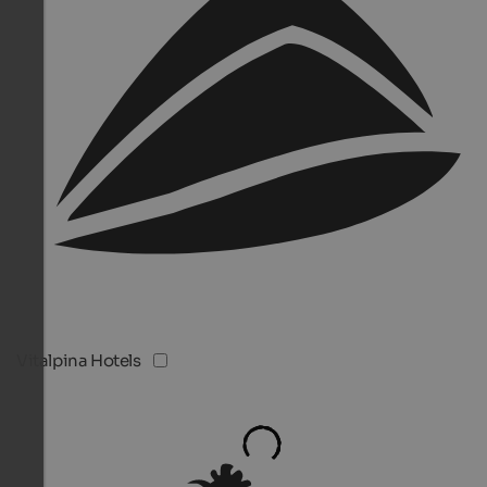
Vitalpina Hotels