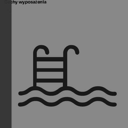
Cechy wyposażenia