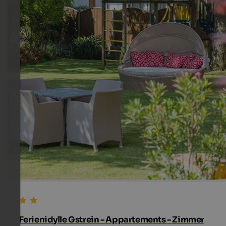
Ferienidylle Gstrein - Appartements - Zimmer