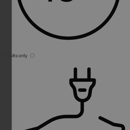
Adults only