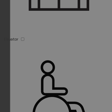
Elevator