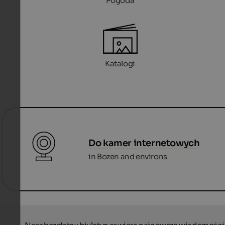
Pogoda
Katalogi
Do kamer internetowych
in Bozen and environs