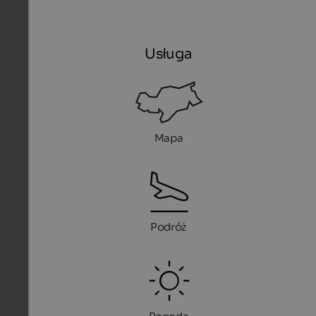
Usługa
Mapa
Podróż