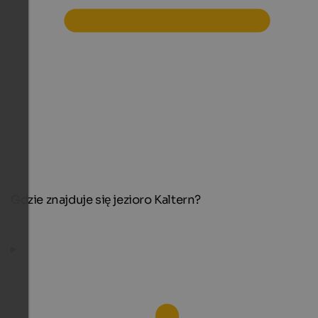
Gdzie znajduje się jezioro Kaltern?