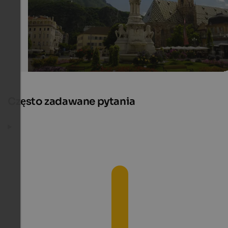
Często zadawane pytania