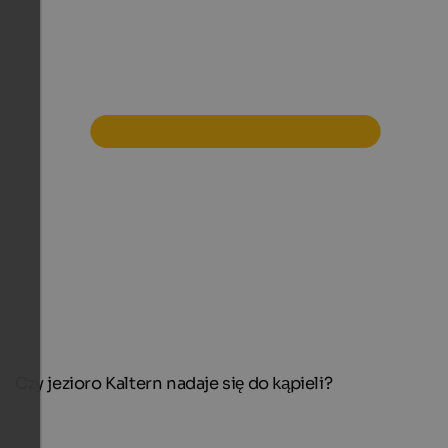
Czy jezioro Kaltern nadaje się do kąpieli?