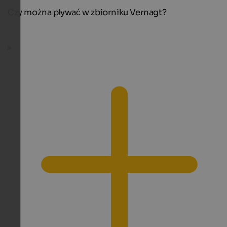
Czy można pływać w zbiorniku Vernagt?