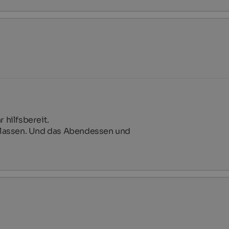
ilfsbereit.

lassen. Und das Abendessen und 