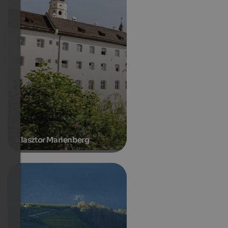
Klasztor Marienberg