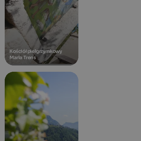
Kościół pielgrzymkowy
Maria Trens