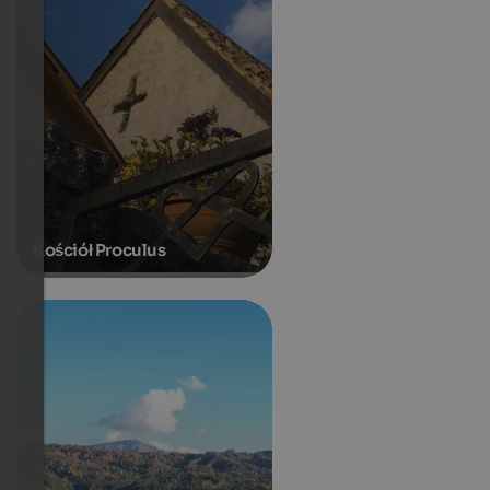
Kościół Proculus