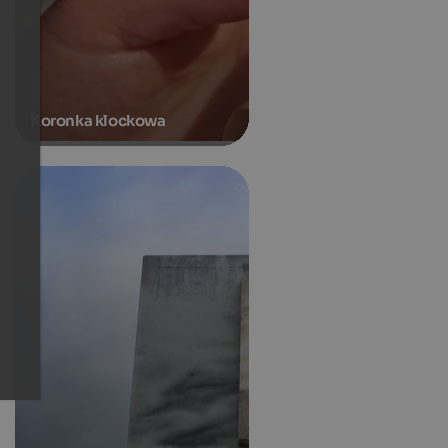
Koronka klockowa