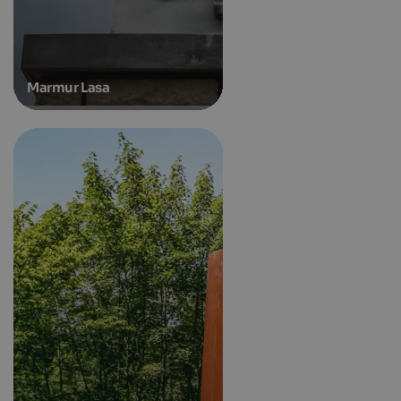
Marmur Lasa