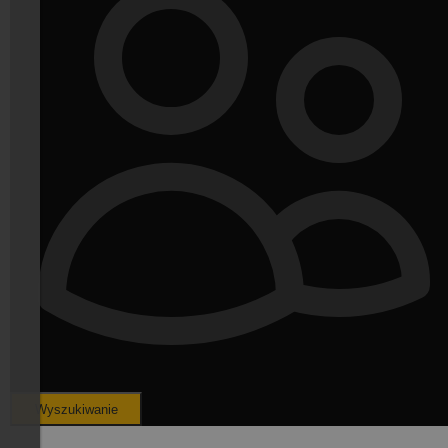
Wyszukiwanie