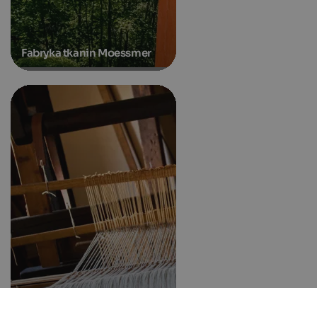
Fabryka tkanin Moessmer