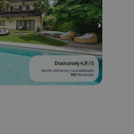
Doskonały 4,9
/ 5
Wynik obliczony na podstawie
150
Recenzje