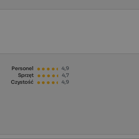
Personel
4,9
Sprzęt
4,7
Czystość
4,9