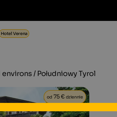
Hotel Verena
 environs / Południowy Tyrol
75 €
od
dziennie