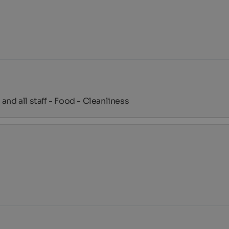
and all staff - Food - Cleanliness