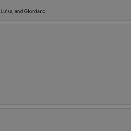
 Luisa, and Giordano