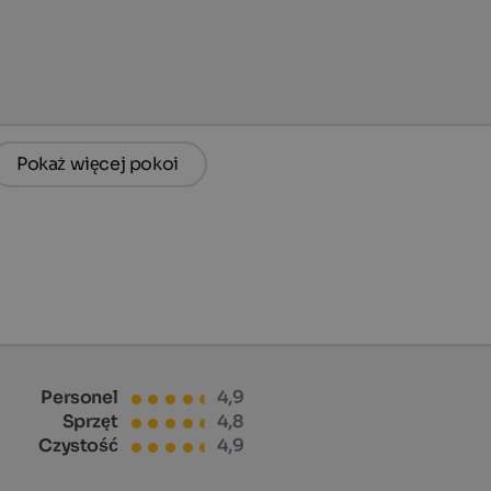
Pokaż więcej pokoi
Personel
4,9
Sprzęt
4,8
Czystość
4,9