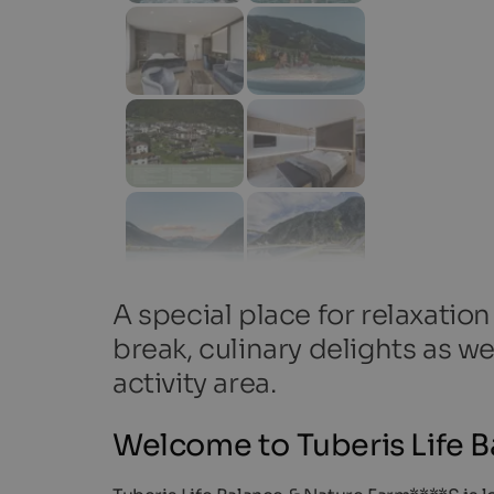
A special place for relaxation
break, culinary delights as we
activity area.
Welcome to Tuberis Life 