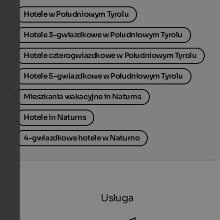
Hotele w Południowym Tyrolu
Hotele 3-gwiazdkowe w Południowym Tyrolu
Hotele czterogwiazdkowe w Południowym Tyrolu
Hotele 5-gwiazdkowe w Południowym Tyrolu
Mieszkania wakacyjne in Naturns
Hotele in Naturns
4-gwiazdkowe hotele w Naturno
Usługa