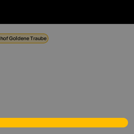
hof Goldene Traube