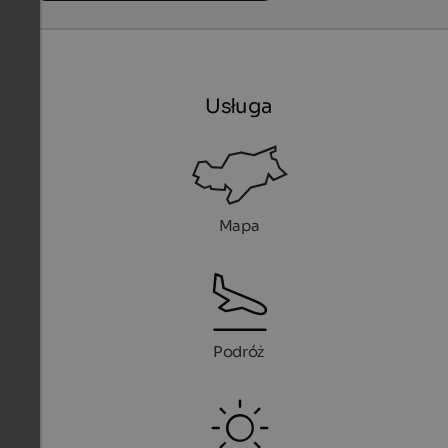
Usługa
Mapa
Podróż