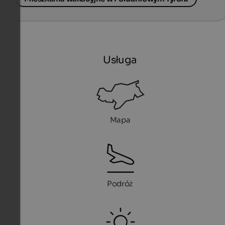
Usługa
Mapa
Podróż