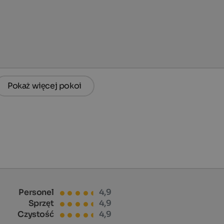
Pokaż więcej pokoi
Personel
4,9
Sprzęt
4,9
Czystość
4,9