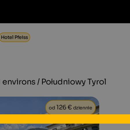
Hotel Pfeiss
 environs / Południowy Tyrol
126 €
od
dziennie