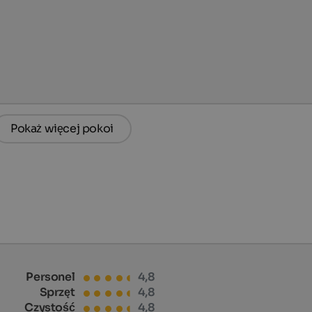
Pokaż więcej pokoi
Personel
4,8
Sprzęt
4,8
Czystość
4,8