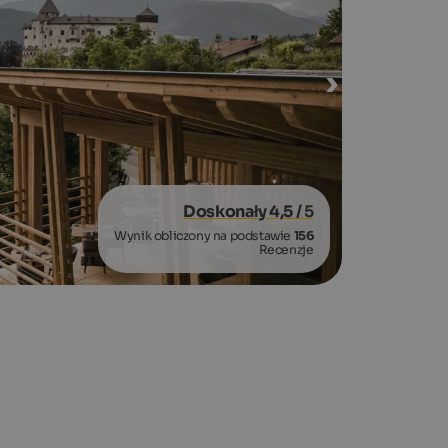
Doskonały 4,5
/ 5
Wynik obliczony na podstawie
156
Recenzje