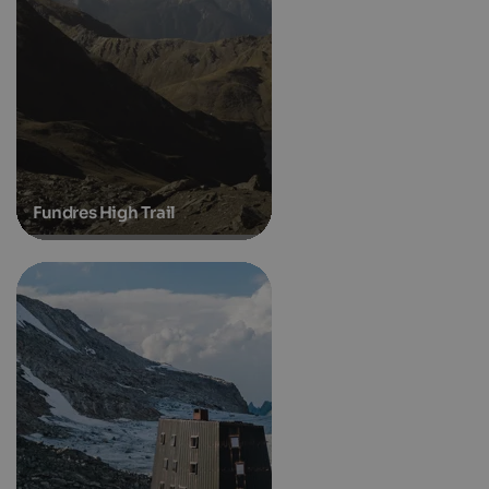
Fundres High Trail