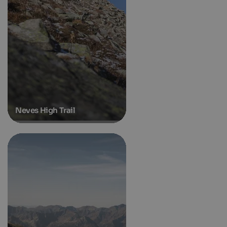
Neves High Trail