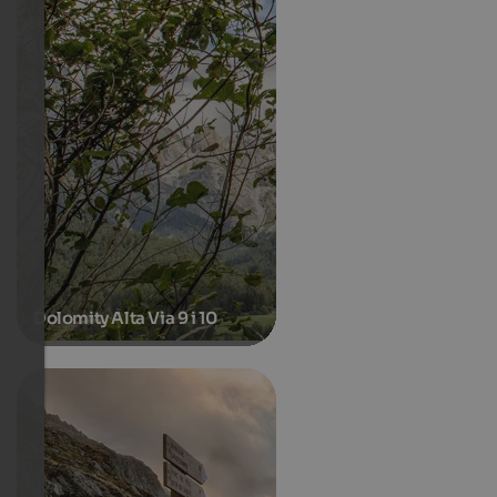
Dolomity Alta Via 9 i 10