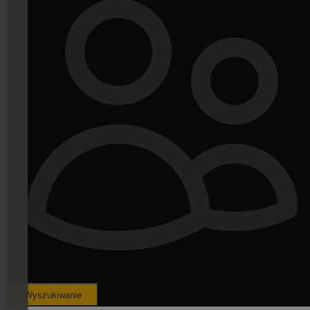
Wyszukiwanie