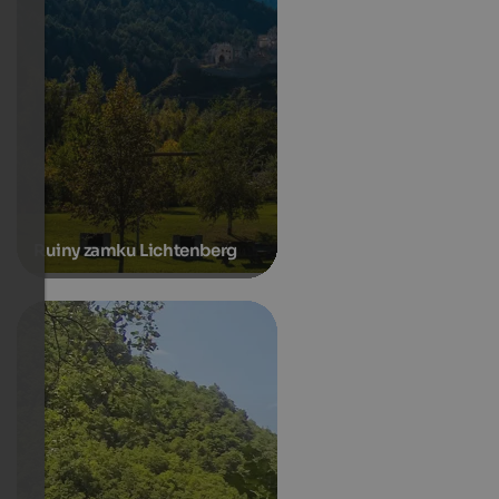
Ruiny zamku Lichtenberg