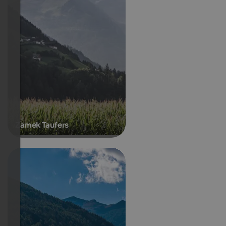
Zamek Taufers