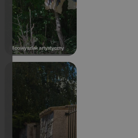
Filcowy szlak artystyczny