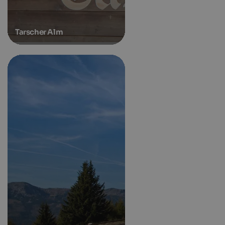
Tarscher Alm