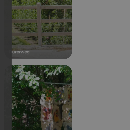
Dürerweg