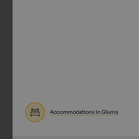
Accommodations in Glurns