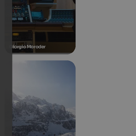
Giorgio Moroder