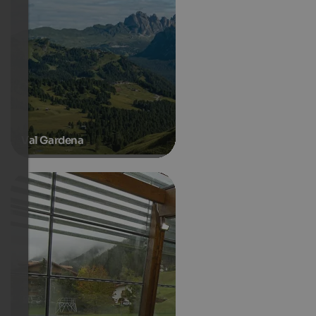
Val Gardena