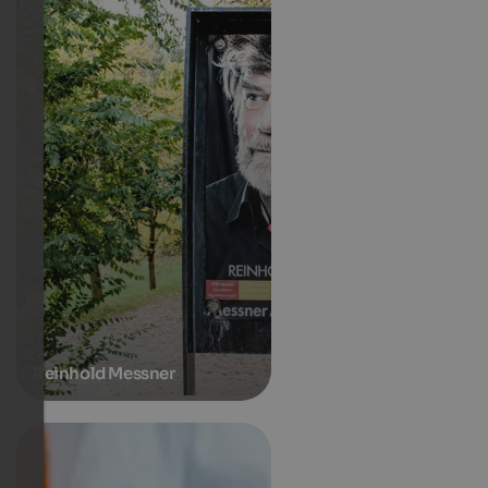
Reinhold Messner