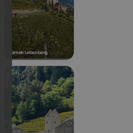
Zamek Lebenberg