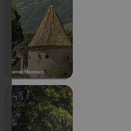
Zamek Maretsch