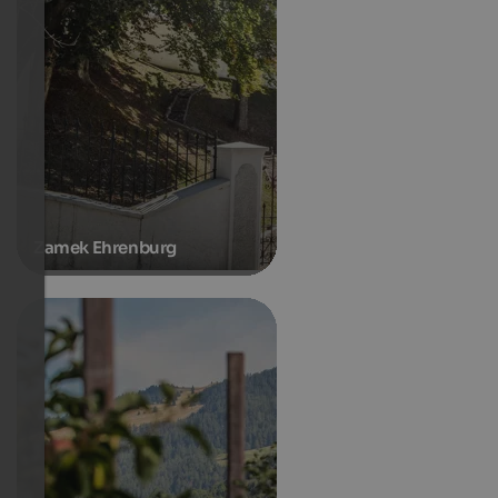
Zamek Ehrenburg