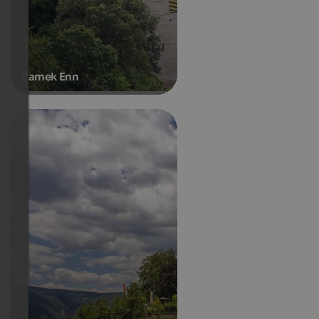
Zamek Enn