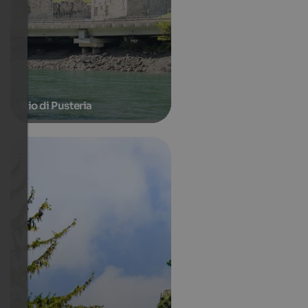
Rio di Pusteria