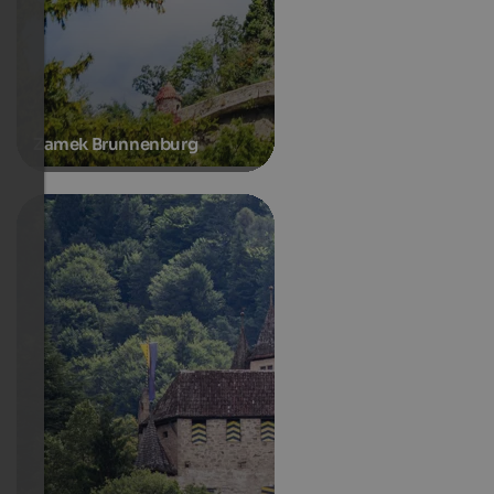
Zamek Brunnenburg