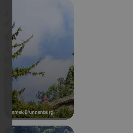
Zamek Brunnenburg