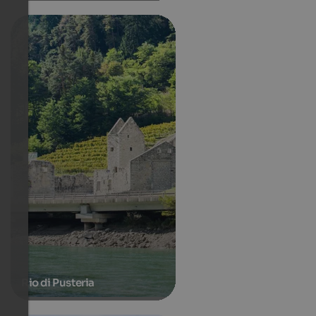
Rio di Pusteria