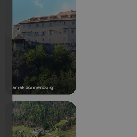
Zamek Sonnenburg