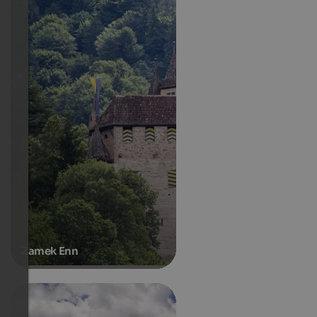
Zamek Enn