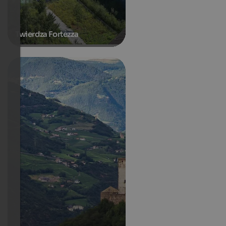
Twierdza Fortezza