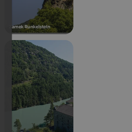
Zamek Runkelstein