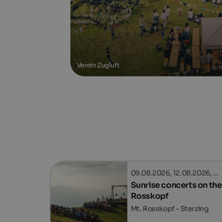
Verein Zugluft
09.08.2026, 12.08.2026, …
Sunrise concerts on the
Rosskopf
Mt. Rosskopf - Sterzing