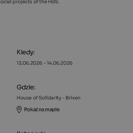
social projects of the HdS.
Kiedy:
13.06.2026 - 14.06.2026
Gdzie:
House of Solidarity - Brixen
Pokaż na mapie