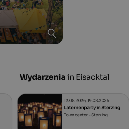
Wydarzenia
in Eisacktal
12.08.2026, 19.08.2026
Laternenparty in Sterzing
Town center - Sterzing