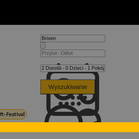
Wyszukiwanie
ft-Festival