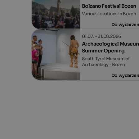
Bolzano Festival Bozen
Various locations in Bozen 
Do wydarzen
01.07. - 31.08.2026
Archaeological Museu
Summer Opening
South Tyrol Museum of
Archaeology - Bozen
Do wydarzen