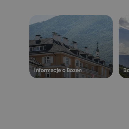
Informacje o Bozen
Bo