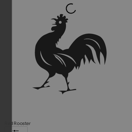
Red Rooster