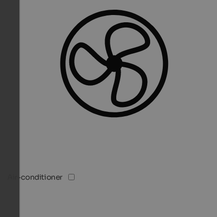
Air-conditioner