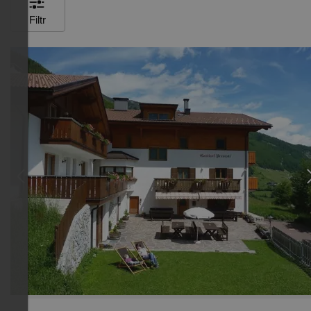
Filtr