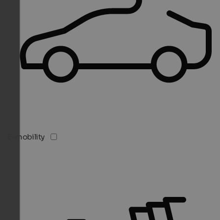
E-mobility