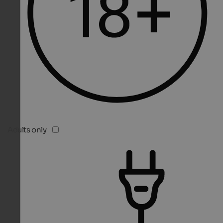
Adults only