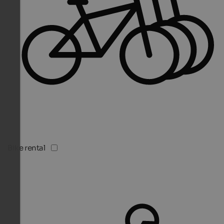
Bike rental