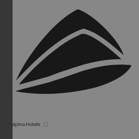
Vitalpina Hotels