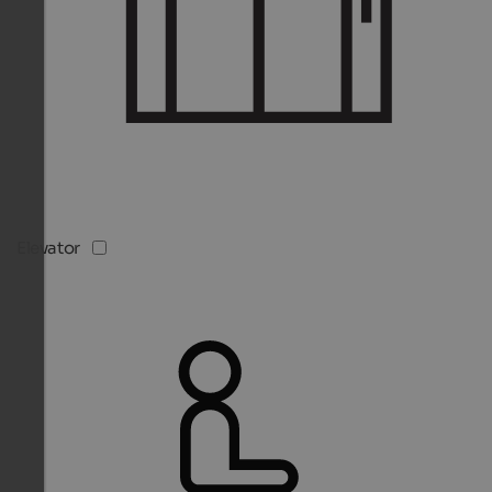
Elevator