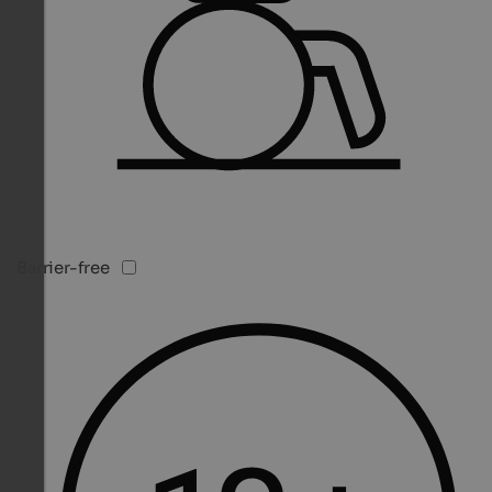
Barrier-free