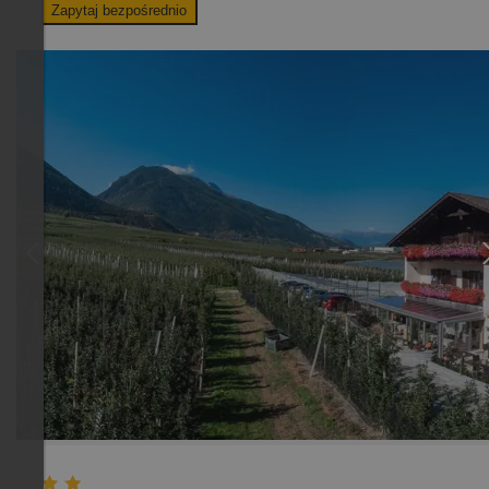
Zapytaj bezpośrednio