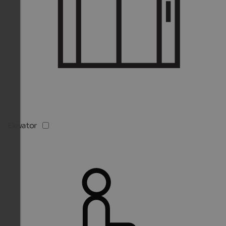
Elevator