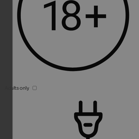
Adults only