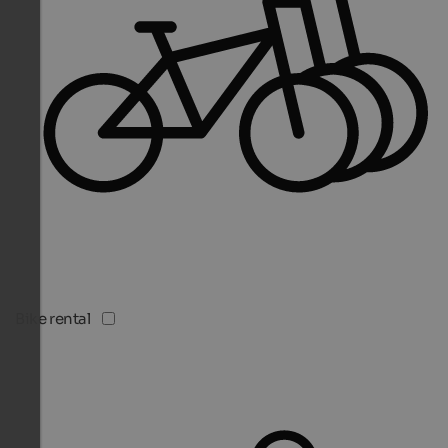
Bike rental