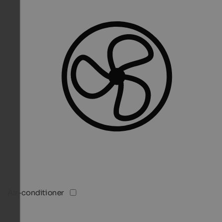
Air-conditioner