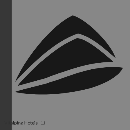
Vitalpina Hotels