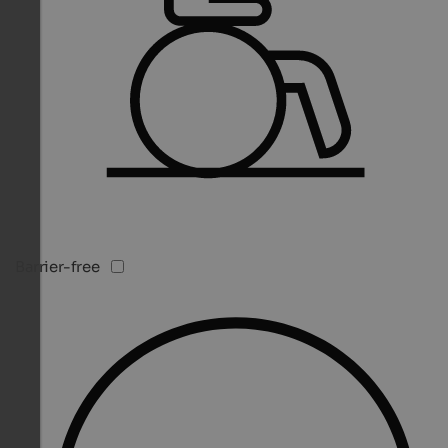
Barrier-free