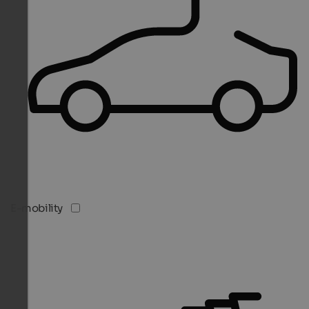
E-mobility