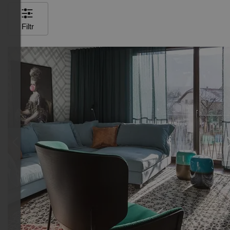
Filtr