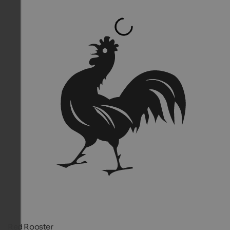
Red Rooster