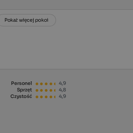
Pokaż więcej pokoi
Personel
4,9
Sprzęt
4,8
Czystość
4,9