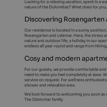
Looking for a relaxing vacation, spent in a
nature of the Dolomites? What does for you, 
Discovering Rosengarten
Our residence is located in a sunny position
Rosengarten and Latemar. Here, the stress an
nature and outdoor life, a holiday in our apar
endless all year round and range from hiking,
Cosy and modern apartm
For our guests, we provide comfortable and
need to make you feel completely at ease. W
service on request. For wellness enthusiasts, 
shower and relaxation area.
We look forward to welcoming you soon as 
The Obkircher family