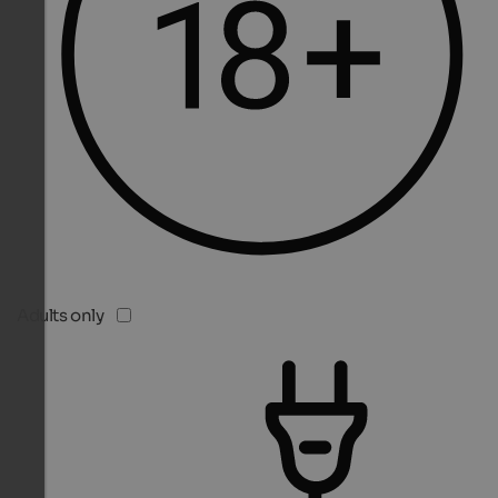
Adults only