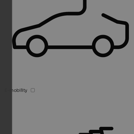
E-mobility