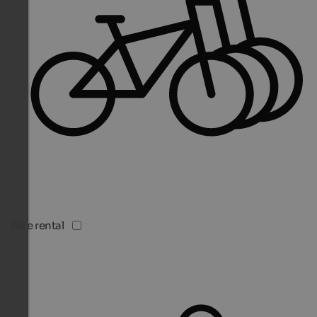
Bike rental