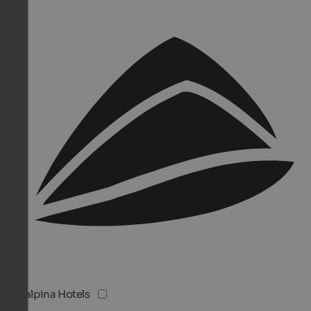
Vitalpina Hotels