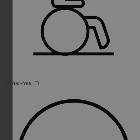
Barrier-free