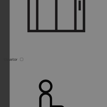
Elevator