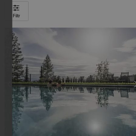
Filtr