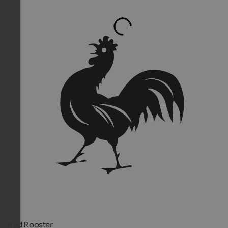
Red Rooster