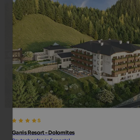
Ganis Resort - Dolomites