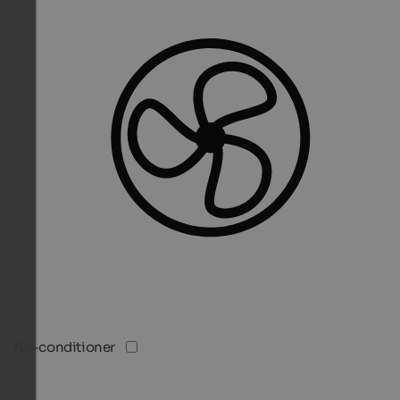
Air-conditioner