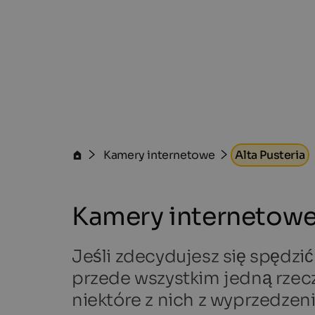
Kamery internetowe
Alta Pusteria
Kamery internetowe 
Jeśli zdecydujesz się spędzić
przede wszystkim jedną rzec
niektóre z nich z wyprzedze