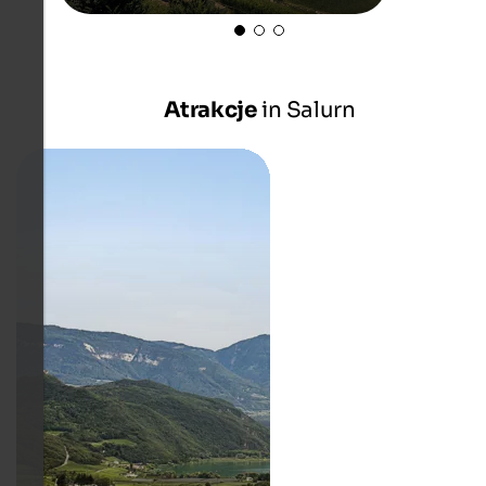
Atrakcje
in Salurn