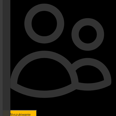
Wyszukiwanie