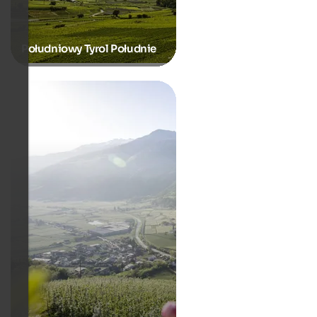
Południowy Tyrol Południe