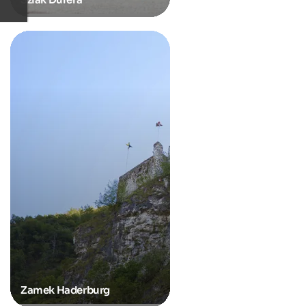
Zamek Haderburg