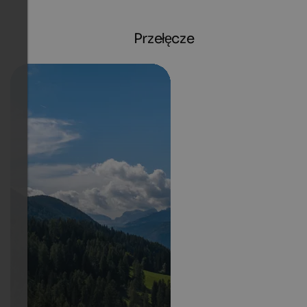
Przełęcze