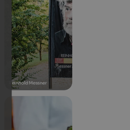
Reinhold Messner