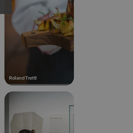
Roland Trettl