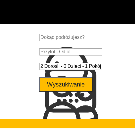
Wyszukiwanie