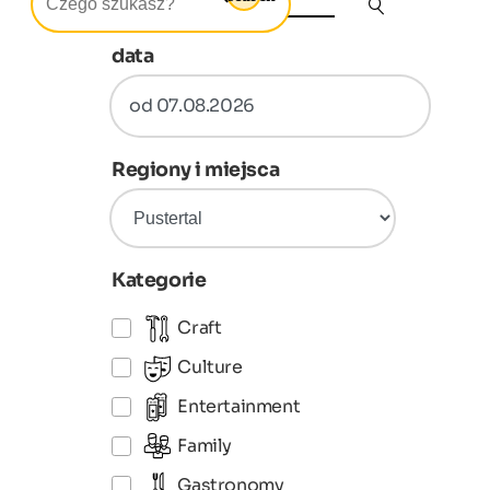
data
od 07.08.2026
Regiony i miejsca
Kategorie
Craft
Culture
Entertainment
Family
Gastronomy