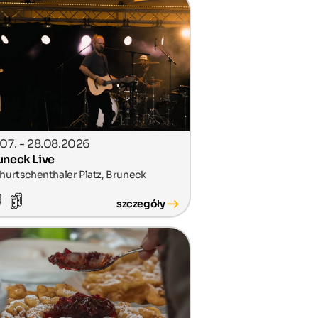
.07. - 28.08.2026
uneck Live
hurtschenthaler Platz, Bruneck
szczegóły