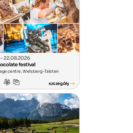
. - 22.08.2026
ocolate festival
lage centre, Welsberg-Taisten
szczegóły