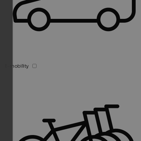
E-mobility