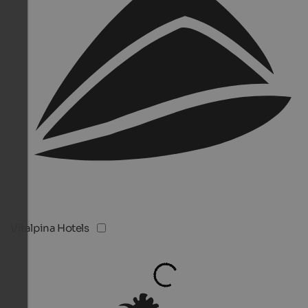
Vitalpina Hotels