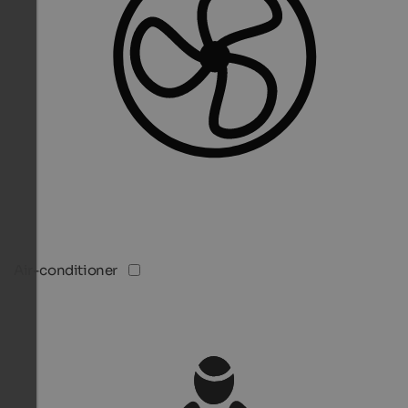
Air-conditioner