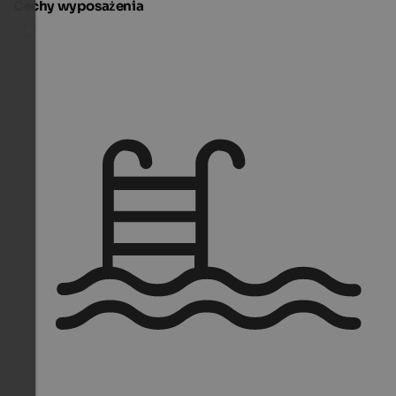
Cechy wyposażenia