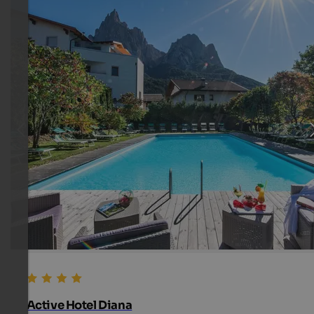
Active Hotel Diana