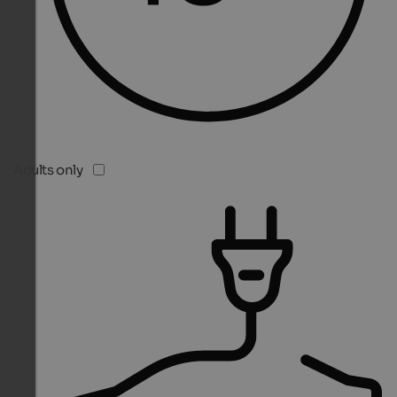
Adults only