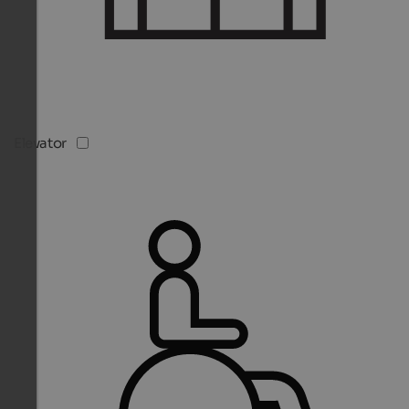
Elevator