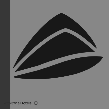
Vitalpina Hotels