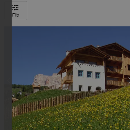
Filtr