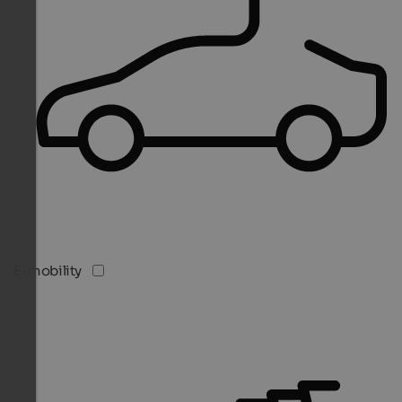
E-mobility