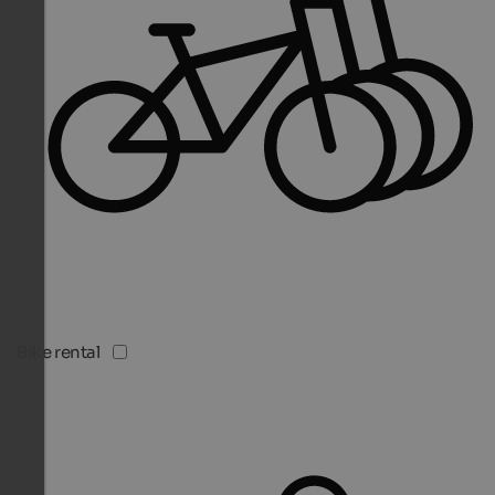
Bike rental