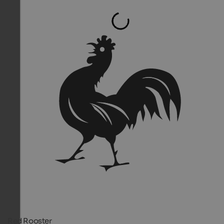
Red Rooster