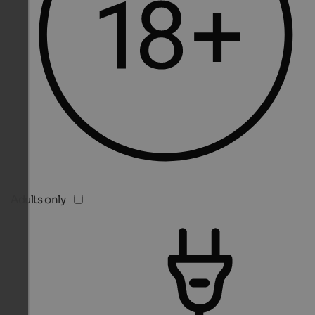
Adults only