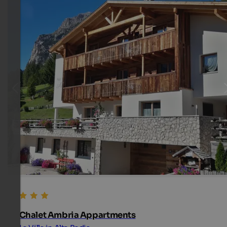
Chalet Ambria Appartments