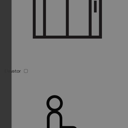
Elevator