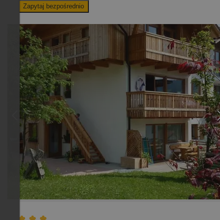
Zapytaj bezpośrednio