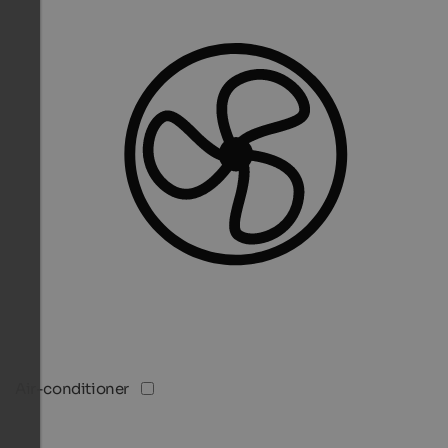
Air-conditioner