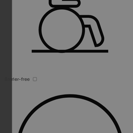
Barrier-free