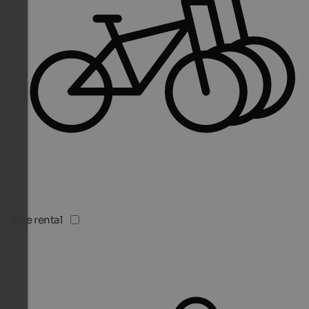
Bike rental