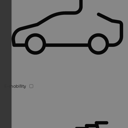
E-mobility