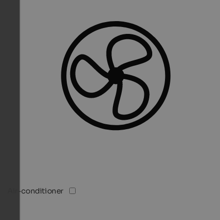
Air-conditioner