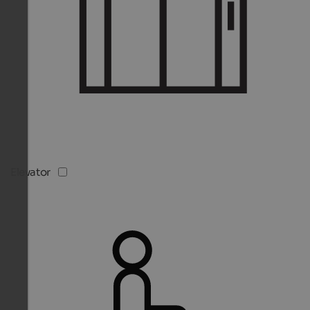
Elevator