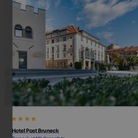
Hotel Post Bruneck