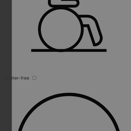
Barrier-free