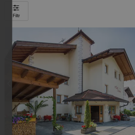
Filtr