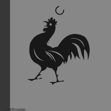
Red Rooster