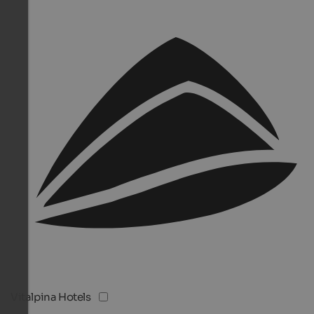
Vitalpina Hotels