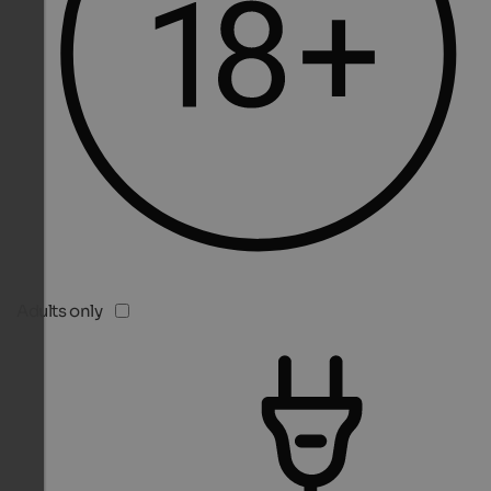
Adults only