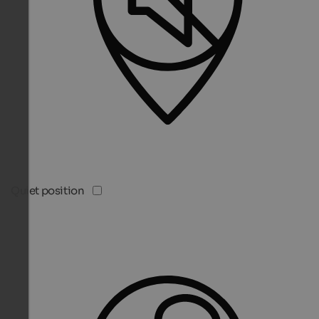
Quiet position