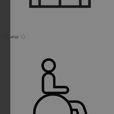
Elevator