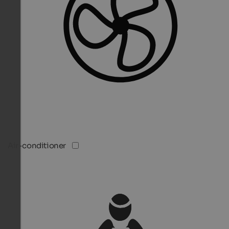
Air-conditioner