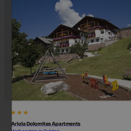
Ariola Dolomites Apartments