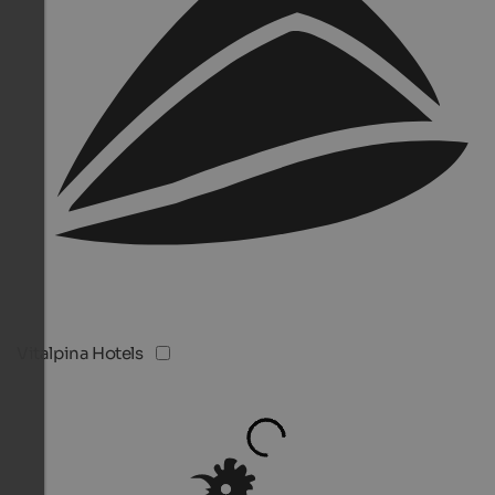
Vitalpina Hotels