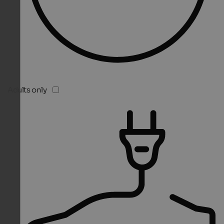
Adults only