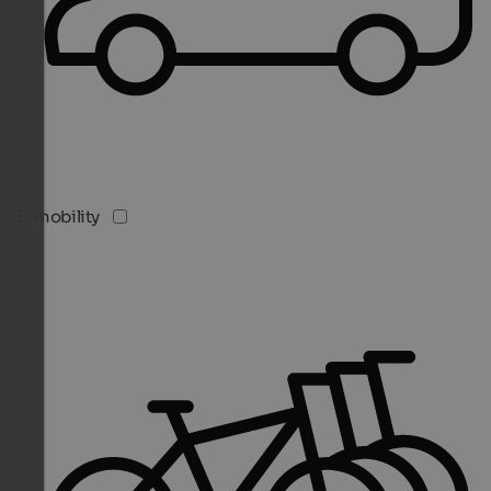
E-mobility