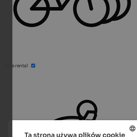
Bike rental
Ta strona używa plików cookie