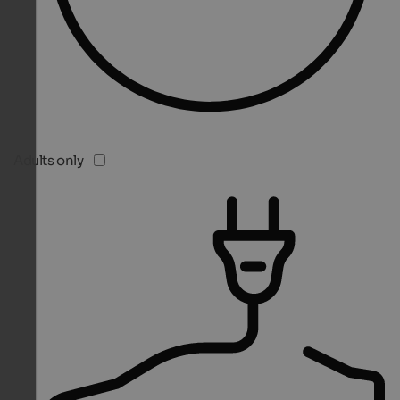
Adults only