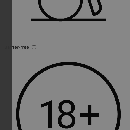
Barrier-free