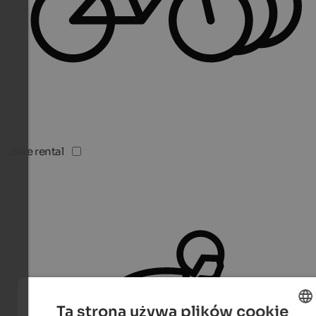
Bike rental
Ta strona używa plików cookie