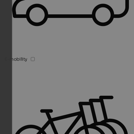
E-mobility