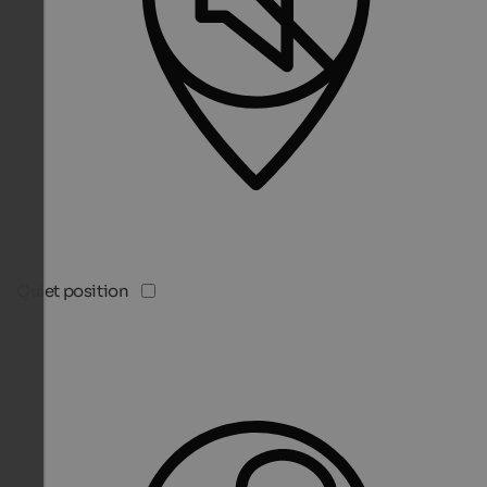
Quiet position