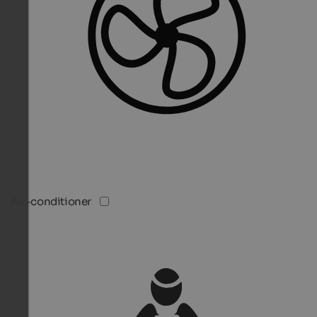
Air-conditioner