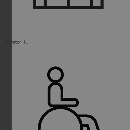
Elevator