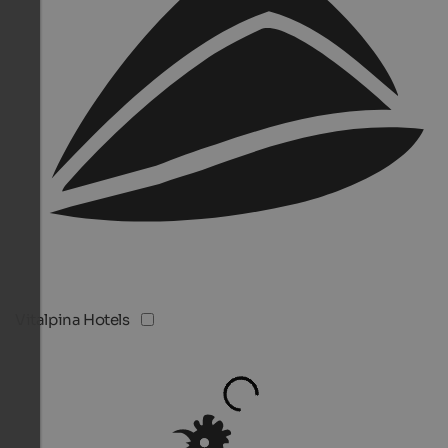
Vitalpina Hotels