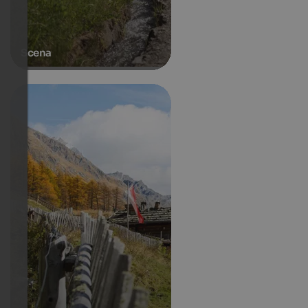
Scena