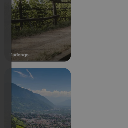
Marlengo