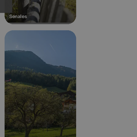
Senales