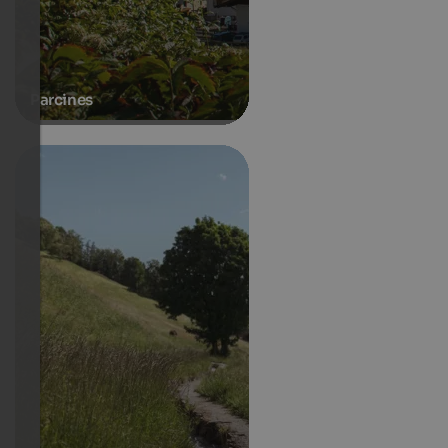
Parcines