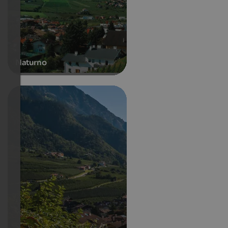
Naturno