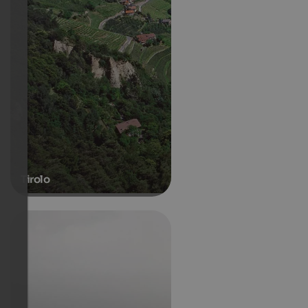
Tirolo