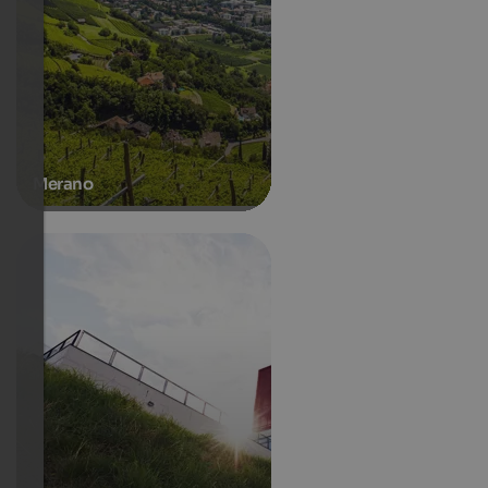
Merano