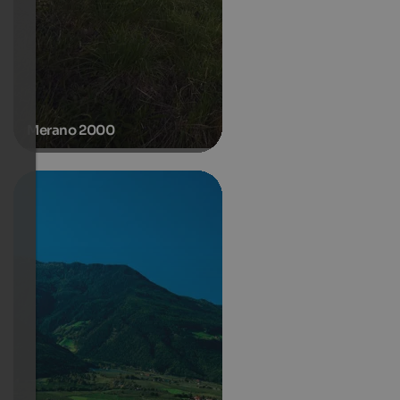
Merano 2000