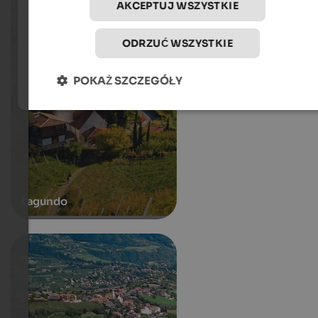
AKCEPTUJ WSZYSTKIE
ODRZUĆ WSZYSTKIE
POKAŻ SZCZEGÓŁY
Lagundo