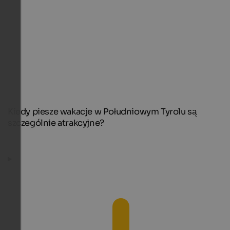
Kiedy piesze wakacje w Południowym Tyrolu są
szczególnie atrakcyjne?