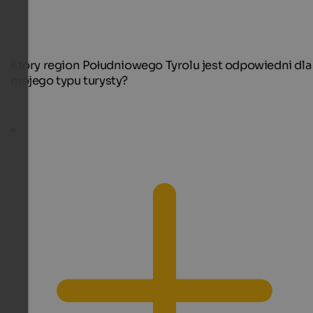
Który region Południowego Tyrolu jest odpowiedni dla
mojego typu turysty?