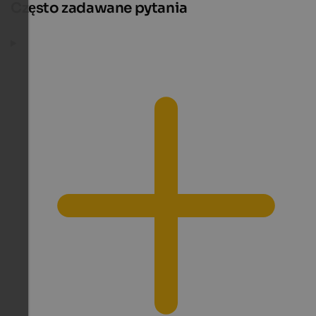
Często zadawane pytania