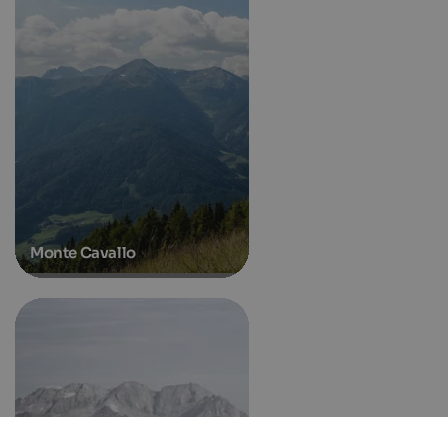
Monte Cavallo