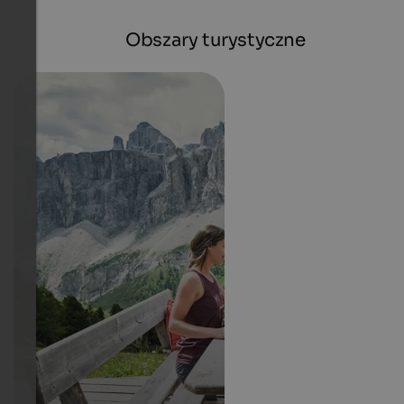
Obszary turystyczne