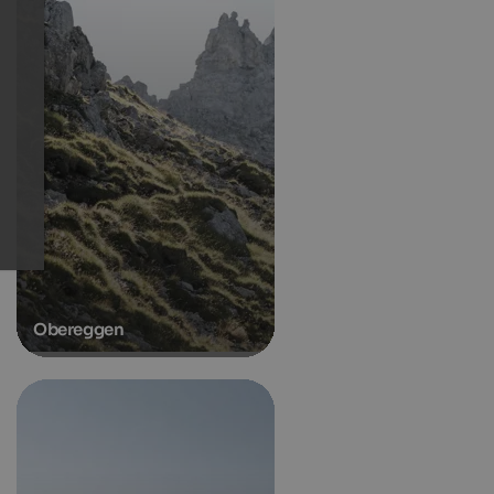
Obereggen