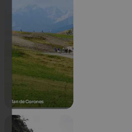
Plan de Corones