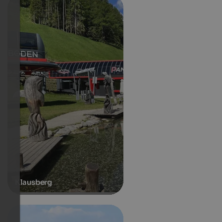
Klausberg