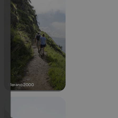
Merano 2000