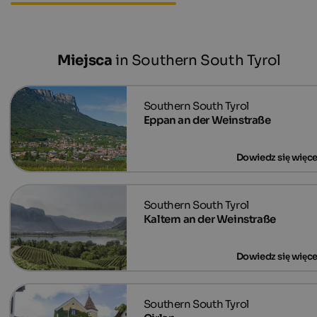
Miejsca
in Southern South Tyrol
Eppan an der Weinstraße
Kaltern an der Weinstraße