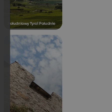
Południowy Tyrol Południe