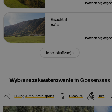
Vals
Inne lokalizacje
Wybrane zakwaterowanie
in Gossensass
Hiking & mountain sports
Pleasure
Bike