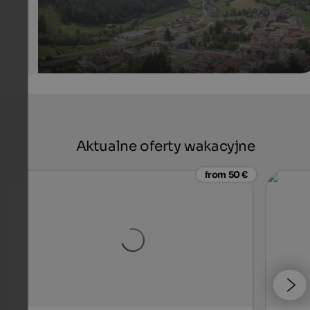
Aktualne oferty wakacyjne
from 50 €