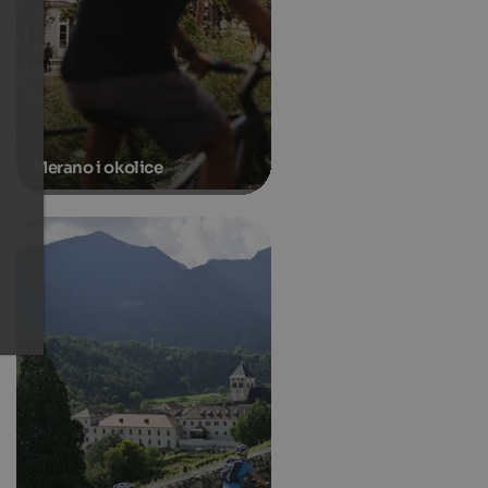
Merano i okolice