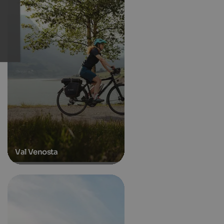
Val Venosta