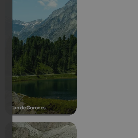
Plan de Corones