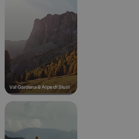
Val Gardena & Alpe di Siusi