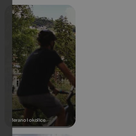
Merano i okolice