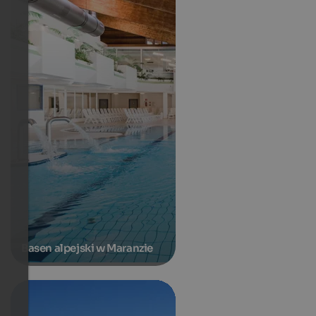
Basen alpejski w Maranzie