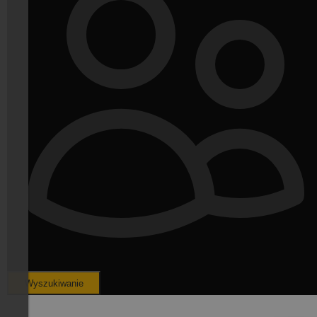
Wyszukiwanie