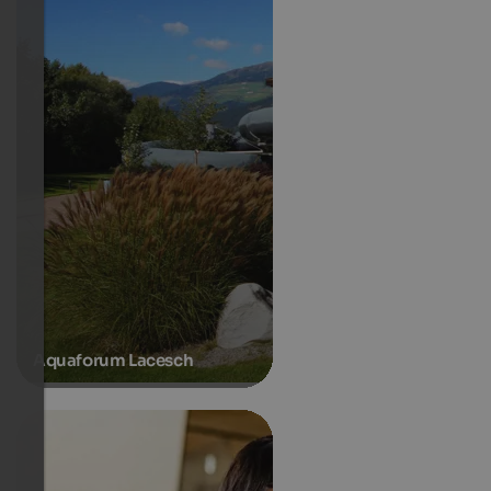
Aquaforum Lacesch