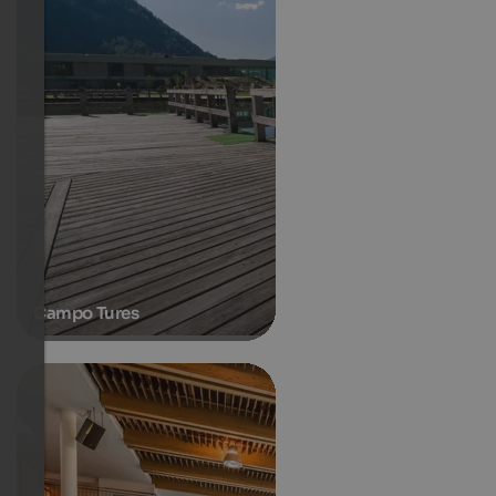
Campo Tures