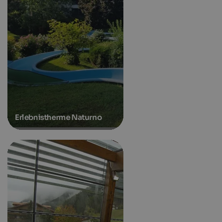
Erlebnistherme Naturno