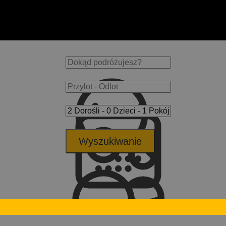
Wyszukiwanie