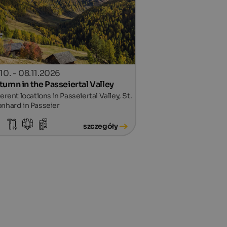
10. - 08.11.2026
tumn in the Passeiertal Valley
ferent locations in Passeiertal Valley, St.
nhard in Passeier
szczegóły