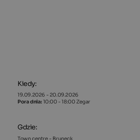
Kiedy:
19.09.2026 - 20.09.2026
Pora dnia:
10:00 - 18:00 Zegar
Gdzie:
Town centre - Bruneck