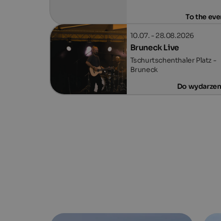
To the eve
10.07. - 28.08.2026
Bruneck Live
Tschurtschenthaler Platz -
Bruneck
Do wydarzen