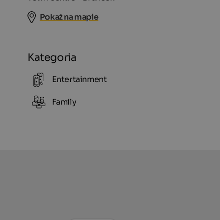
Pokaż na mapie
Kategoria
Entertainment
Family