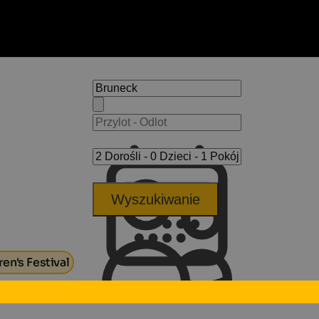
Wyszukiwanie
ren's Festival