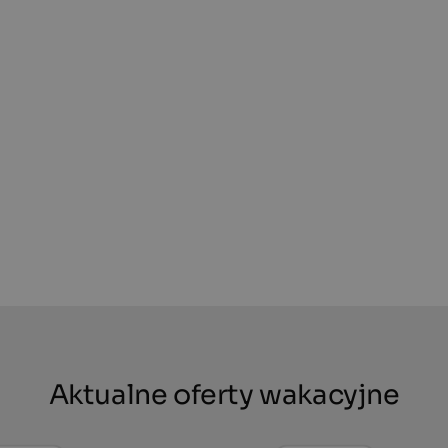
Aktualne oferty wakacyjne